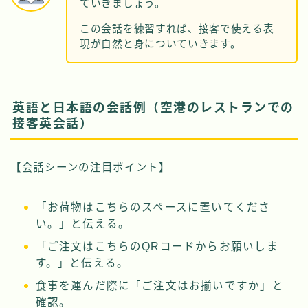
ていきましょう。
この会話を練習すれば、接客で使える表
現が自然と身についていきます。
英語と日本語の会話例（空港のレストランでの
接客英会話）
【会話シーンの注目ポイント】
「お荷物はこちらのスペースに置いてくださ
い。」と伝える。
「ご注文はこちらのQRコードからお願いしま
す。」と伝える。
食事を運んだ際に「ご注文はお揃いですか」と
確認。