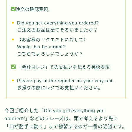
注文の確認表現
Did you get everything you ordered?
ご注文のお品は全てそろいましたか？
（お客様のリクエストに対して）
Would this be alright?
こちらでよろしいでしょうか？
「会計はレジ」での支払いを伝える英語表現
Please pay at the register on your way out.
お帰りの際にレジでお支払いください。
今回ご紹介した「Did you get everything you
ordered?」などのフレーズは、頭で考えるより先に
「口が勝手に動く」まで練習するのが一番の近道です。