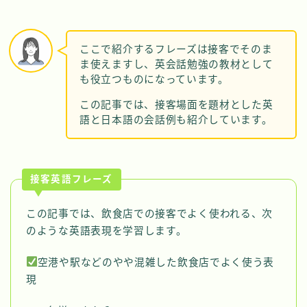
ここで紹介するフレーズは接客でそのま
ま使えますし、英会話勉強の教材として
も役立つものになっています。
この記事では、接客場面を題材とした英
語と日本語の会話例も紹介しています。
接客英語フレーズ
この記事では、飲食店での接客でよく使われる、次
のような英語表現を学習します。
空港や駅などのやや混雑した飲食店でよく使う表
現