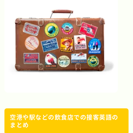
空港や駅などの飲食店での接客英語の
まとめ