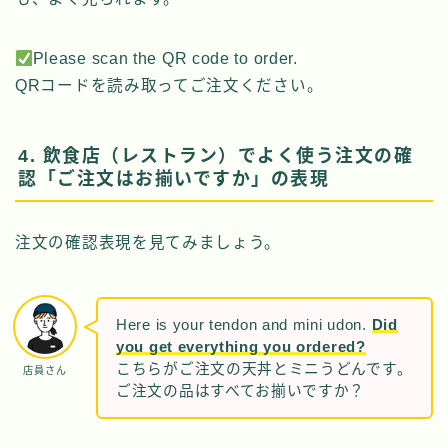
Please scan the QR code to order.
QRコードを読み取ってご注文ください。
4. 飲食店（レストラン）でよく使う注文の確
認「ご注文はお揃いですか」の表現
注文の確認表現を見てみましょう。
Here is your tendon and mini udon.
Did
you get everything you ordered?
こちらがご注文の天丼とミニうどんです。
店員さん
ご注文の品はすべてお揃いですか？