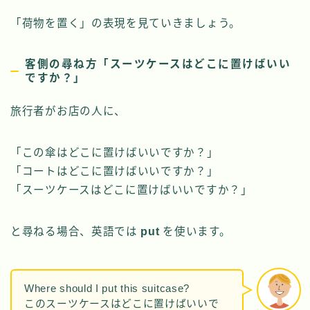
「荷物を置く」の表現を見ていきましょう。
客側の尋ね方「スーツケースはどこに置けばいい
ですか？」
旅行者がお店の人に、
「この傘はどこに置けばいいですか？」
「コートはどこに置けばいいですか？」
「スーツケースはどこに置けばいいですか？」
と尋ねる場合、英語では
put
を使います。
Where should I put this suitcase?
このスーツケースはどこに置けばいいで