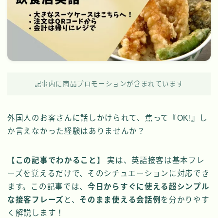
記事内に商品プロモーションが含まれています
外国人のお客さんに話しかけられて、焦って『OK!』し
か言えなかった経験はありませんか？
【この記事でわかること】
実は、英語接客は基本フレ
ーズを覚えるだけで、そのシチュエーションに対応でき
ます。この記事では、
今日からすぐに使える超シンプル
な接客フレーズ
と、
そのまま使える会話例
を分かりやす
く解説します！