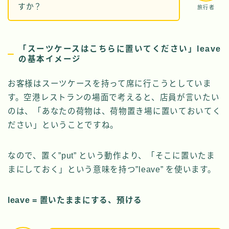
すか？
旅行者
「スーツケースはこちらに置いてください」leave
の基本イメージ
お客様はスーツケースを持って席に行こうとしていま
す。空港レストランの場面で考えると、店員が言いたい
のは、「あなたの荷物は、荷物置き場に置いておいてく
ださい」ということですね。
なので、置く”put” という動作より、「そこに置いたま
まにしておく」という意味を持つ”leave” を使います。
leave = 置いたままにする、預ける