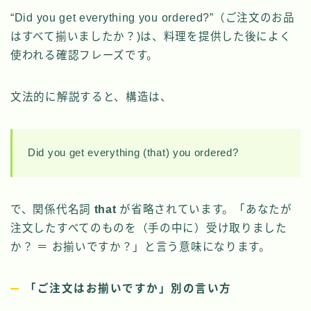
“Did you get everything you ordered?”（ご注文のお品
はすべて揃いましたか？)は、料理を提供した後によく
使われる確認フレーズです。
文法的に解説すると、構造は、
Did you get everything (that) you ordered?
で、関係代名詞
that
が省略されています。「あなたが
注文したすべてのものを（手の中に）受け取りました
か？ ＝ お揃いですか？」と言う意味になります。
「ご注文はお揃いですか」別の言い方