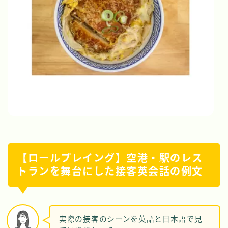
【ロールプレイング】空港・駅のレス
トランを舞台にした接客英会話の例文
実際の接客のシーンを英語と日本語で見