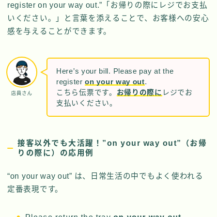
register on your way out.”「お帰りの際にレジでお支払
いください。」と言葉を添えることで、お客様への安心
感を与えることができます。
Here’s your bill. Please pay at the
register
on your way out
.
こちら伝票です。
お帰りの際に
レジでお
店員さん
支払いください。
接客以外でも大活躍！”on your way out”（お帰
りの際に）の応用例
“on your way out” は、日常生活の中でもよく使われる
定番表現です。