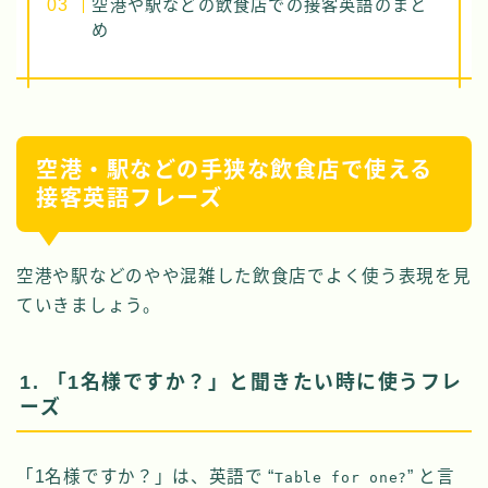
空港や駅などの飲食店での接客英語のまと
め
空港・駅などの手狭な飲食店で使える
接客英語フレーズ
空港や駅などのやや混雑した飲食店でよく使う表現を見
ていきましょう。
1. 「1名様ですか？」と聞きたい時に使うフレ
ーズ
「1名様ですか？」は、英語で “
” と言
Table for one?