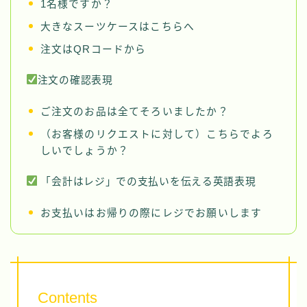
1名様ですか？
大きなスーツケースはこちらへ
注文はQRコードから
注文の確認表現
ご注文のお品は全てそろいましたか？
（お客様のリクエストに対して）こちらでよろ
しいでしょうか？
「会計はレジ」での支払いを伝える英語表現
お支払いはお帰りの際にレジでお願いします
Contents