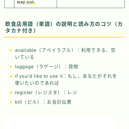
way out.
飲食店用語（単語）の説明と読み方のコツ（カ
タカナ付き）
available（アベイラブル）：利用できる、空
いている
luggage（ラゲージ）：荷物
if you’d like to use it：もし、あなたがそれを
使いたいのであれば
register（レジスタ）：レジ
bill（ビル）：お会計伝票