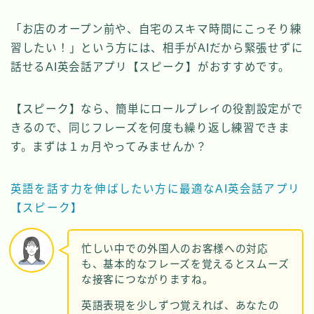
「お店のオープン前や、自宅のスキマ時間にこっそり練
習したい！」という方には、相手がAIだから緊張せずに
話せるAI英会話アプリ【スピーク】がおすすめです。
【スピーク】なら、簡単にロールプレイの役割設定がで
きるので、同じフレーズを何度も繰り返し練習できま
す。まずは１ヵ月やってみませんか？
英語を話す力を伸ばしたい方に最適なAI英会話アプリ
【スピーク】
忙しい中での外国人のお客様への対応
も、基本的なフレーズを覚えるとスムーズ
な接客につながりますね。
英語表現を少しずつ覚えれば、あなたの