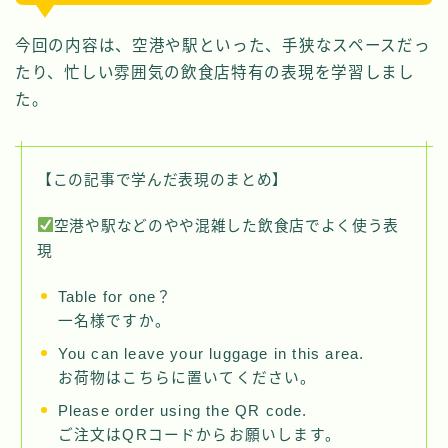
今回の内容は、空港や駅といった、手狭なスペースだっ
たり、忙しい雰囲気の飲食店特有の表現を学習しまし
た。
【この記事で学んだ表現のまとめ】
空港や駅などのやや混雑した飲食店でよく使う表
現
Table for one？
一名様ですか。
You can leave your luggage in this area.
お荷物はこちらに置いてください。
Please order using the QR code.
ご注文はQRコードからお願いします。