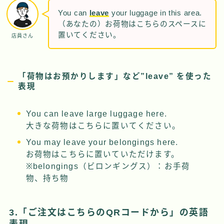
You can
leave
your luggage in this area.
（あなたの）お荷物はこちらのスペースに
置いてください。
店員さん
「荷物はお預かりします」など”leave” を使った
表現
You can leave large luggage here.
大きな荷物はこちらに置いてください。
You may leave your belongings here.
お荷物はこちらに置いていただけます。
※belongings（ビロンギングス）：お手荷
物、持ち物
3.「ご注文はこちらのQRコードから」の英語
表現