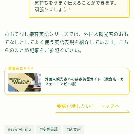
気持ちをうまく伝えることができます。
頑張りましょう！
おもてなし接客英語シリーズでは、外国人観光客のおも
てなしとしてよく使う英語表現を紹介しています。こち
らのまとめ記事をご参照ください。
接客英語ガイド
外国人観光客への接客英語ガイド（飲食店・カ
フェ・コンビニ編）
英語が話したい！ トップヘ
#everything
#接客英語
#飲食店