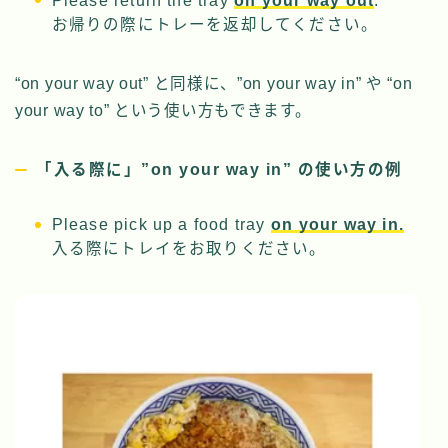
Please return the tray
on your way out
.
お帰りの際にトレーを返却してください。
“on your way out” と同様に、”on your way in” や “on
your way to” という使い方もできます。
「入る際に」”on your way in” の使い方の例
Please pick up a food tray
on your way in.
入る際にトレイをお取りください。