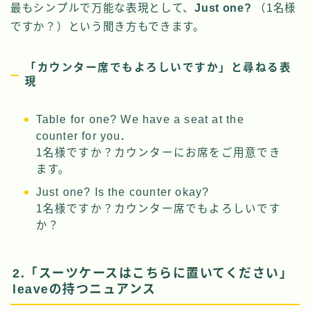
最もシンプルで万能な表現として、
Just one?
（1名様
ですか？）という聞き方もできます。
「カウンター席でもよろしいですか」と尋ねる表
現
Table for one? We have a seat at the
counter for you
.
1名様ですか？カウンターにお席をご用意でき
ます。
Just one? Is the counter okay?
1名様ですか？カウンター席でもよろしいです
か？
2.「スーツケースはこちらに置いてください」
leaveの持つニュアンス