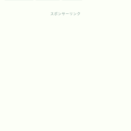
スポンサーリンク
Follow Me