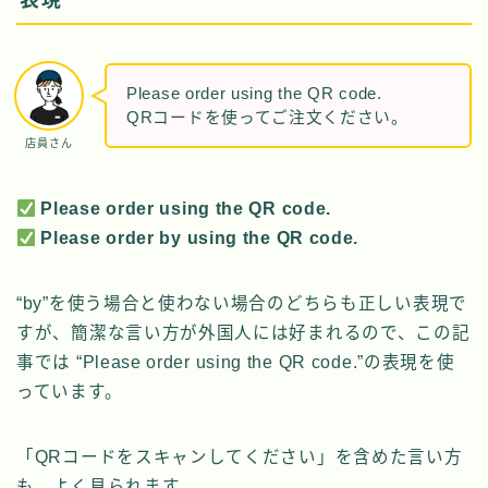
Please order using the QR code.
QRコードを使ってご注文ください。
店員さん
Please order using the QR code.
Please order by using the QR code.
“by”を使う場合と使わない場合のどちらも正しい表現で
すが、簡潔な言い方が外国人には好まれるので、この記
事では “Please order using the QR code.”の表現を使
っています。
「QRコードをスキャンしてください」を含めた言い方
も、よく見られます。