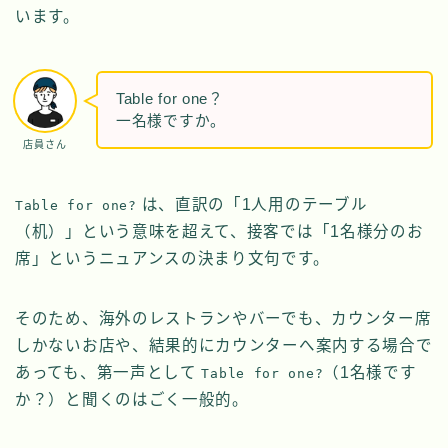
います。
Table for one？
一名様ですか。
店員さん
は、直訳の「1人用のテーブル
Table for one?
（机）」という意味を超えて、接客では「1名様分のお
席」というニュアンスの決まり文句です。
そのため、海外のレストランやバーでも、カウンター席
しかないお店や、結果的にカウンターへ案内する場合で
あっても、第一声として
（1名様です
Table for one?
か？）と聞くのはごく一般的。