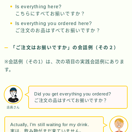
Is everything here?
こちらにすべてお揃いですか？
Is everything you ordered here?
ご注文のお品はすべてお揃いですか？
「ご注文はお揃いですか」の会話例（その２）
※会話例（その1）は、次の項目の実践会話例にありま
す。
Did you get everything you ordered?
ご注文の品はすべてお揃いですか？
店員さん
Actually, I’m still waiting for my drink.
実は、飲み物がまだ来ていません。