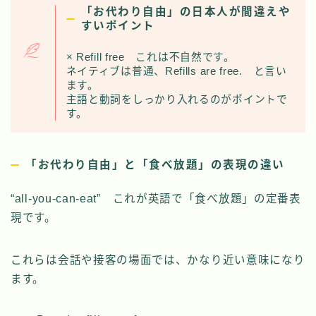
「お代わり自由」の日本人が間違えや
すいポイント
× Refill free これは不自然です。
ネイティブは普通、Refills are free. と言い
ます。
主語と動詞をしっかり入れるのがポイントで
す。
「お代わり自由」と「食べ放題」の表現の違い
“all-you-can-eat” これが英語で「食べ放題」の定番表
現です。
これらは会話や接客の場面では、かなり近い意味になり
ます。