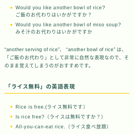
Would you like another bowl of rice?
ご飯のお代わりはいかがですか？
Would you like another bowl of miso soup?
みそ汁のお代わりはいかがですか
“another serving of rice”、 “another bowl of rice” は、
「ご飯のお代わり」として非常に自然な表現なので、そ
のまま覚えてしまうのがおすすめです。
「ライス無料」の英語表現
Rice is free.(ライス無料です）
Is rice free?（ライスは無料ですか？）
All-you-can-eat rice.（ライス食べ放題）