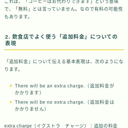
これは、「コーヒーはお代わりできます」という意味
で、「無料」とは言っていません。なので有料の可能性
もあります。
2. 飲食店でよく使う「追加料金」についての
表現
「追加料金」について伝える基本表現は、次のようにな
ります。
There will be an extra charge.（追加料金が
かかります）
There will be no extra charge.（追加料金は
かかりません）
extra charge（イクストラ チャージ）：追加の料金