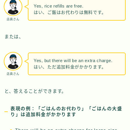
Yes, rice refills are free.
はい、ご飯はお代わりは無料です。
店員さん
または、
Yes, but there will be an extra charge.
はい、ただ追加料金がかかります。
店員さん
と、答えることができます。
表現の例：「ごはんのお代わり」「ごはんの大盛
り」は追加料金がかかります