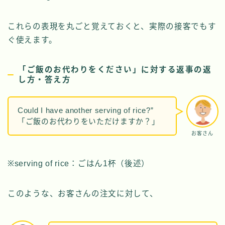
これらの表現を丸ごと覚えておくと、実際の接客でもす
ぐ使えます。
「ご飯のお代わりをください」に対する返事の返
し方・答え方
Could I have another serving of rice?”
「ご飯のお代わりをいただけますか？」
お客さん
※serving of rice：ごはん1杯（後述）
このような、お客さんの注文に対して、