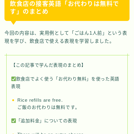
飲食店の接客英語「お代わりは無料で
す」のまとめ
今回の内容は、実用例として「ごはん1人前」という表
現を学び、飲食店で使える表現を学習しました。
【この記事で学んだ表現のまとめ】
飲食店でよく使う「お代わり無料」を使った英語
表現
Rice refills are free.
ご飯のお代わりは無料です。
「追加料金」についての表現