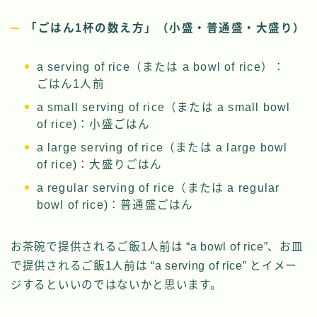
「ごはん1杯の数え方」（小盛・普通盛・大盛り）
a serving of rice（または a bowl of rice）：
ごはん1人前
a small serving of rice（または a small bowl
of rice)：小盛ごはん
a large serving of rice（または a large bowl
of rice)：大盛りごはん
a regular serving of rice（または a regular
bowl of rice)：普通盛ごはん
お茶碗で提供されるご飯1人前は “a bowl of rice”、お皿
で提供されるご飯1人前は “a serving of rice” とイメー
ジするといいのではないかと思います。