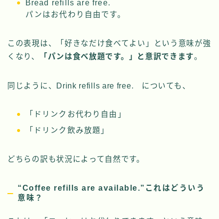
Bread refills are free.
パンはお代わり自由です。
この表現は、「好きなだけ食べてよい」という意味が強
くなり、
「パンは食べ放題です。」と意訳できます
。
同じように、Drink refills are free. についても、
「ドリンクお代わり自由」
「ドリンク飲み放題」
どちらの訳も状況によって自然です。
“Coffee refills are available.”これはどういう
意味？