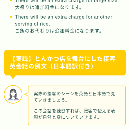
There will be an extra charge for large size.
大盛りは追加料金になります。
There will be an extra charge for another
serving of rice.
ご飯のお代わりは追加料金になります。
【実践】とんかつ店を舞台にした接客
英会話の例文（日本語訳付き）
実際の接客のシーンを英語と日本語で見
ていきましょう。
この会話を練習すれば、接客で使える表
現が自然と身についていきます。