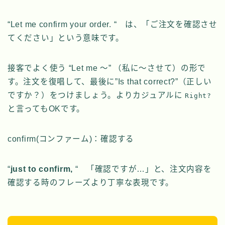
“Let me confirm your order. “ は、「ご注文を確認させ
てください」という意味です。
接客でよく使う “Let me ～” （私に～させて）の形で
す。注文を復唱して、最後に”Is that correct?”（正しい
ですか？）をつけましょう。よりカジュアルに
Right?
と言ってもOKです。
confirm(コンファーム)：確認する
“
just to confirm,
“ 「確認ですが…」と、注文内容を
確認する時のフレーズより丁寧な表現です。