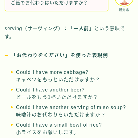
ご飯のお代わりはいただけますか？
観光客
serving（サーヴィング）：「
一人前
」という意味で
す。
「お代わりをください」を使った表現例
Could I have more cabbage?
キャベツをもっといただけますか？
Could I have another beer?
ビールをもう1杯いただけますか？
Could I have another serving of miso soup?
味噌汁のお代わりをいただけますか？
Could I have a small bowl of rice?
小ライスをお願いします。