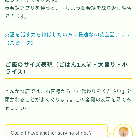
英会話アプリを使うと、同じような会話を繰り返し練習
できます。
英語を話す力を伸ばしたい方に最適なAI英会話アプリ
【スピーク】
ご飯のサイズ表現（ごはん1人前・大盛り・小
ライス）
とんかつ店では、お客様から「お代わりをください」と
聞かれることがよくあります。この客側の表現を見てみ
ましょう。
Could I have another serving of rice?