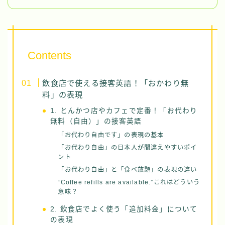
Contents
飲食店で使える接客英語！「おかわり無
料」の表現
1. とんかつ店やカフェで定番！「お代わり
無料（自由）」の接客英語
「お代わり自由です」の表現の基本
「お代わり自由」の日本人が間違えやすいポイ
ント
「お代わり自由」と「食べ放題」の表現の違い
“Coffee refills are available.”これはどういう
意味？
2. 飲食店でよく使う「追加料金」について
の表現