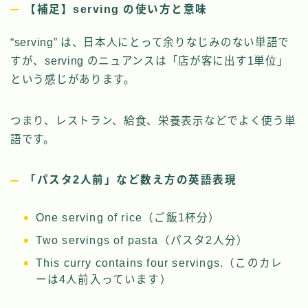
【補足】serving の使い方と意味
“serving” は、日本人にとって余りなじみのない単語で
すが、serving のニュアンスは「店が客に出す1単位」
という感じがあります。
つまり、レストラン、給食、栄養表示などでよく使う単
語です。
「パスタ2人前」など数え方の英語表現
One serving of rice（ご飯1杯分）
Two servings of pasta（パスタ2人分）
This curry contains four servings.（このカレ
ーは4人前入っています）