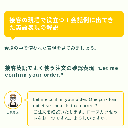
接客の現場で役立つ！会話例に出てき
た英語表現の解説
会話の中で使われた表現を見てみましょう。
接客英語でよく使う注文の確認表現 “Let me
confirm your order.”
Let me confirm your order. One pork loin
cutlet set meal. Is that correct?
ご注文を確認いたします。ロースカツセッ
店員さん
トをお一つですね。よろしいですか。