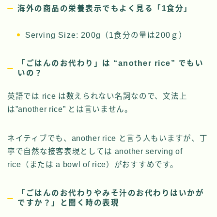
海外の商品の栄養表示でもよく見る「1食分」
Serving Size: 200g（1食分の量は200ｇ）
「ごはんのお代わり」は “another rice” でもい
いの？
英語では rice は数えられない名詞なので、文法上
は”another rice” とは言いません。
ネイティブでも、another rice と言う人もいますが、丁
寧で自然な接客表現としては another serving of
rice（または a bowl of rice）がおすすめです。
「ごはんのお代わりやみそ汁のお代わりはいかが
ですか？」と聞く時の表現