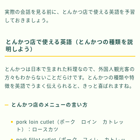
実際の会話を見る前に、とんかつ店で使える英語を予習
しておきましょう。
とんかつ店で使える英語（とんかつの種類を説
明しよう）
とんかつは日本で生まれた料理なので、外国人観光客の
方々もわからないことだらけです。とんかつの種類や特
徴を英語でうまく伝えられると、きっと喜ばれますね。
とんかつ店のメニューの言い方
pork loin cutlet（ポーク ロイン カトレッ
ト）：ロースカツ
pork fillet cutlet（ポーク フィレ カトレッ