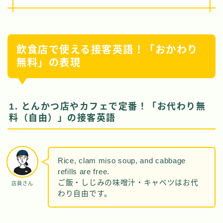
飲食店で使える接客英語！「おかわり
無料」の表現
1. とんかつ店やカフェで定番！「お代わり無
料（自由）」の接客英語
Rice, clam miso soup, and cabbage
refills are free.
ご飯・しじみの味噌汁・キャベツはお代
店員さん
わり自由です。