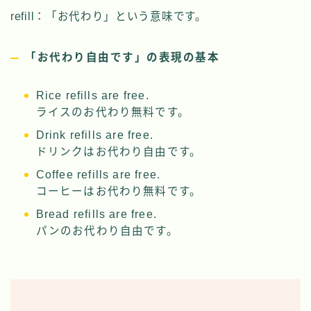
refill：「お代わり」という意味です。
「お代わり自由です」の表現の基本
Rice refills are free.
ライスのお代わり無料です。
Drink refills are free.
ドリンクはお代わり自由です。
Coffee refills are free.
コーヒーはお代わり無料です。
Bread refills are free.
パンのお代わり自由です。