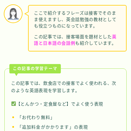
ここで紹介するフレーズは接客でそのま
ま使えますし、英会話勉強の教材として
も役立つものになっています。
この記事では、接客場面を題材とした
英
語と日本語の会話例
も紹介しています。
この記事の学習テーマ
この記事では、飲食店での接客でよく使われる、次
のような英語表現を学習します。
【とんかつ・定食屋など】でよく使う表現
「お代わり無料」
「追加料金がかかります」の表現