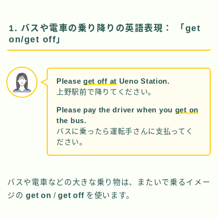
1. バスや電車の乗り降りの英語表現： 「get
on/get off」
Please
get off at
Ueno Station.
上野駅前で降りてください。
Please pay the driver when you
get on
the bus.
バスに乗ったら運転手さんに支払ってく
ださい。
バスや電車などの大きな乗り物は、またいで乗るイメー
ジの
get on
/
get off
を使います。