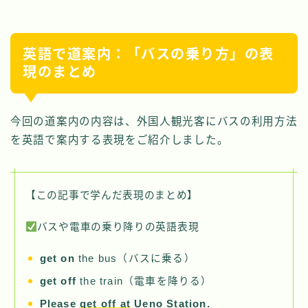
英語で道案内：「バスの乗り方」の表
現のまとめ
今回の道案内の内容は、外国人観光客にバスの利用方法
を英語で案内する表現をご紹介しました。
【この記事で学んだ表現のまとめ】
バスや電車の乗り降りの英語表現
get on
the bus（バスに乗る）
get off
the train（電車を降りる）
Please
get off at
Ueno Station.