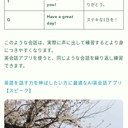
T
you!
りがとう。
Have a great
G
ステキな1日を！
day!
このような会話は、実際に声に出して練習するとより身
につきやすくなります。
英会話アプリを使うと、同じような会話を繰り返し練習
できます。
英語を話す力を伸ばしたい方に最適なAI英会話アプリ
【スピーク】