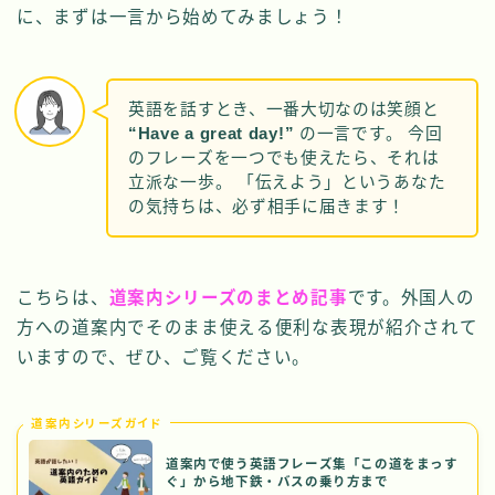
に、まずは一言から始めてみましょう！
英語を話すとき、一番大切なのは笑顔と
“Have a great day!”
の一言です。 今回
のフレーズを一つでも使えたら、それは
立派な一歩。 「伝えよう」というあなた
の気持ちは、必ず相手に届きます！
こちらは、
道案内シリーズのまとめ記事
です。外国人の
方への道案内でそのまま使える便利な表現が紹介されて
いますので、ぜひ、ご覧ください。
道案内シリーズガイド
道案内で使う英語フレーズ集「この道をまっす
ぐ」から地下鉄・バスの乗り方まで