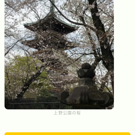
上野公園の桜