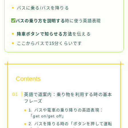
バスに乗る/バスを降りる
バスの乗り方を説明する
時に使う英語表現
降車ボタンで知らせる方法
を伝える
ここからバスで15分くらいです
Contents
英語で道案内：乗り物を利用する時の基本
フレーズ
1. バスや電車の乗り降りの英語表現：
「get on/get off」
2. バスを降りる時の「ボタンを押して運転