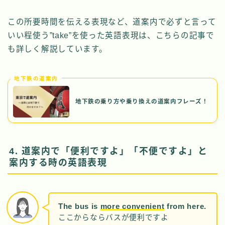
この所要時間を伝える表現など、道案内で必ずと言って
いい程使う”take”を使った英語表現は、こちらの記事で
も詳しく解説しています。
地下鉄の道案内
地下鉄の乗り方や乗り換えの道案内フレーズ！
4. 道案内で「便利ですよ」「不便ですよ」と
案内する時の英語表現
The bus is
more convenient
from here.
ここからならバスが便利ですよ