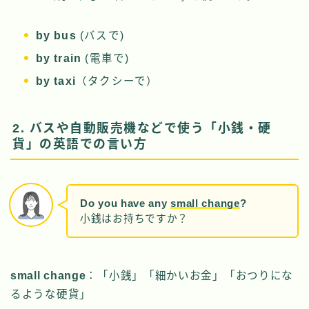
by bus
(バスで)
by train
(電車で)
by taxi
（タクシーで）
2. バスや自動販売機などで使う「小銭・硬
貨」の英語での言い方
Do you have any
small change
?
小銭はお持ちですか？
small change
：「小銭」「細かいお金」「おつりにな
るような硬貨」