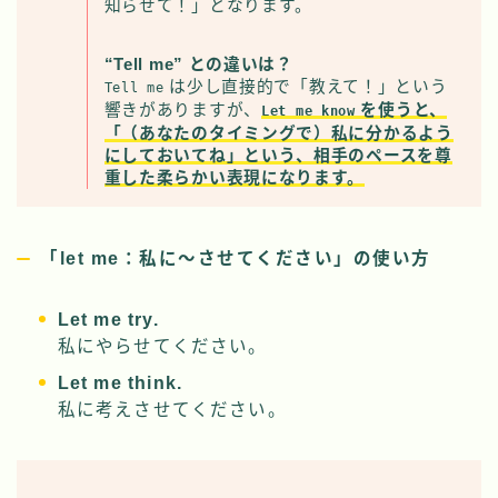
知らせて！」となります。
“Tell me” との違いは？
は少し直接的で「教えて！」という
Tell me
響きがありますが、
を使うと、
Let me know
「（あなたのタイミングで）私に分かるよう
にしておいてね」という、相手のペースを尊
重した柔らかい表現になります。
「let me：私に～させてください」の使い方
Let me try.
私にやらせてください。
Let me think.
私に考えさせてください。