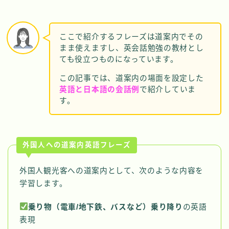
ここで紹介するフレーズは道案内でその
まま使えますし、英会話勉強の教材とし
ても役立つものになっています。
この記事では、道案内の場面を設定した
英語と日本語の会話例
で紹介していま
す。
外国人への道案内英語フレーズ
外国人観光客への道案内として、次のような内容を
学習します。
乗り物（電車/地下鉄、バスなど）乗り降り
の英語
表現