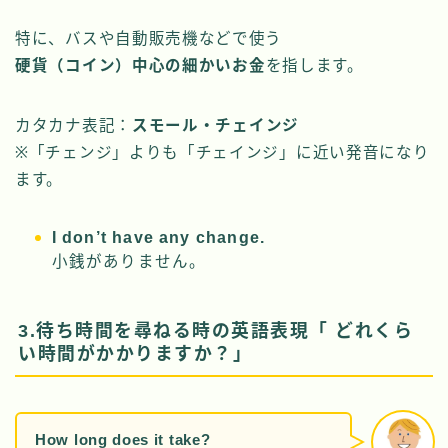
特に、バスや自動販売機などで使う
硬貨（コイン）中心の細かいお金
を指します。
カタカナ表記：
スモール・チェインジ
※「チェンジ」よりも「チェインジ」に近い発音になり
ます。
I don’t have any change.
小銭がありません。
3.待ち時間を尋ねる時の英語表現「 どれくら
い時間がかかりますか？」
How long does it take?