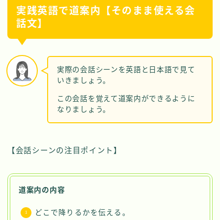
実践英語で道案内【そのまま使える会
話文】
実際の会話シーンを英語と日本語で見て
いきましょう。
この会話を覚えて道案内ができるように
なりましょう。
【会話シーンの注目ポイント】
道案内の内容
どこで降りるかを伝える。