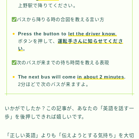
上野駅で降りてください。
バスから降りる時の合図を教える言い方
Press the button to
let the driver know.
ボタンを押して、
運転手さんに知らせてくださ
い
。
次のバスが来までの待ち時間を教える表現
The next bus will come
in about 2 minutes
.
2分ほどで次のバスが来ますよ。
いかがでしたか？この記事が、あなたの「英語を話す一
歩」を後押しできれば嬉しいです。
「正しい英語」よりも「伝えようとする気持ち」を大切