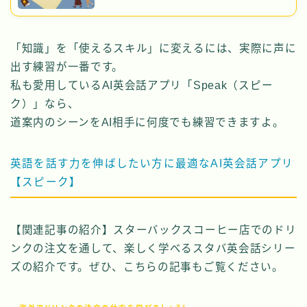
「知識」を「使えるスキル」に変えるには、実際に声に
出す練習が一番です。
私も愛用しているAI英会話アプリ「Speak（スピー
ク）」なら、
道案内のシーンをAI相手に何度でも練習できますよ。
英語を話す力を伸ばしたい方に最適なAI英会話アプリ
【スピーク】
Follow Me
【関連記事の紹介】スターバックスコーヒー店でのドリ
ンクの注文を通して、楽しく学べるスタバ英会話シリー
ズの紹介です。ぜひ、こちらの記事もご覧ください。