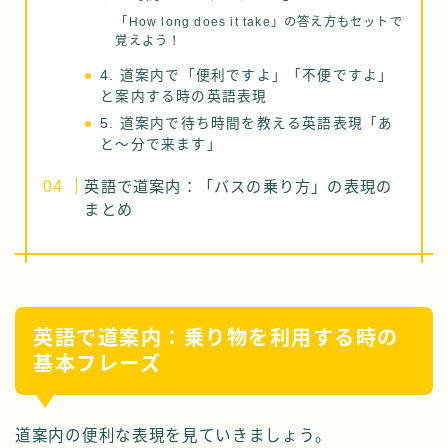
「How long does it take」の答え方もセットで
覚えよう！
4. 道案内で「便利ですよ」「不便ですよ」
と案内する時の英語表現
5. 道案内で待ち時間を教える英語表現「あ
と〜分で来ます」
英語で道案内：「バスの乗り方」の表現の
まとめ
英語で道案内：乗り物を利用する時の
基本フレーズ
道案内の便利な表現を見ていきましょう。