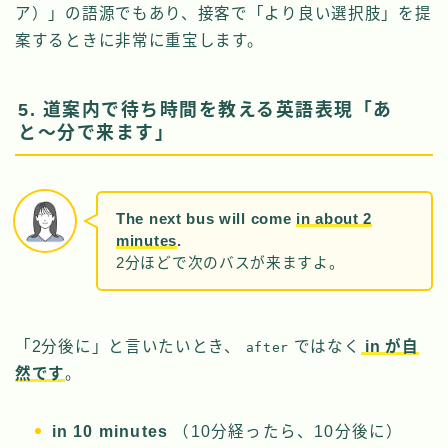
ア）」の語源でもあり、接客で「より良い選択肢」を提
案するときに非常に重宝します。
5. 道案内で待ち時間を教える英語表現「あ
と〜分で来ます」
The next bus will come
in about 2
minutes
.
2分ほどで次のバスが来ますよ。
「2分後に」と言いたいとき、
ではなく
in が自
after
然です
。
in 10 minutes
（10分経ったら、10分後に）