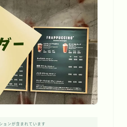
ションが含まれています