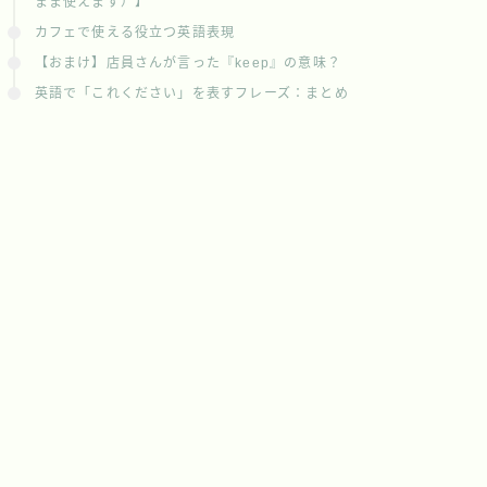
まま使えます）】
カフェで使える役立つ英語表現
【おまけ】店員さんが言った『keep』の意味？
英語で「これください」を表すフレーズ：まとめ