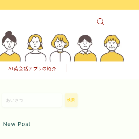
AI英会話アプリの紹介
検索
New Post