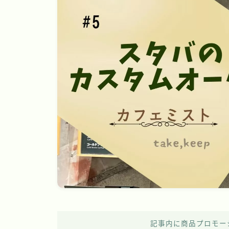
記事内に商品プロモー