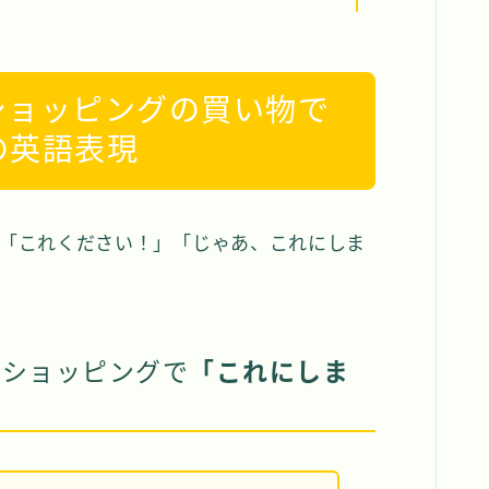
ショッピングの買い物で
の英語表現
「これください！」「じゃあ、これにしま
やショッピングで
「これにしま