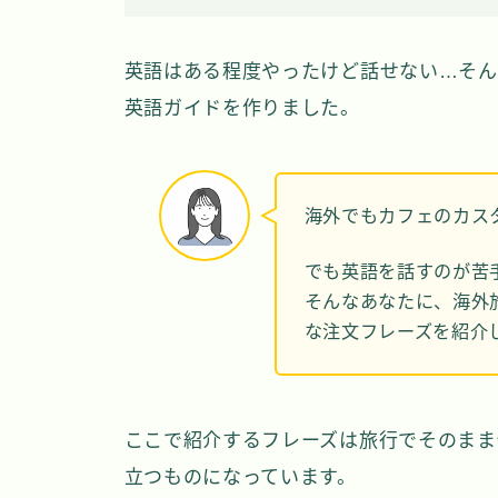
英語はある程度やったけど話せない…そん
英語ガイドを作りました。
海外でもカフェのカス
でも英語を話すのが苦
そんなあなたに、海外
な注文フレーズを紹介
ここで紹介するフレーズは旅行でそのまま
立つものになっています。