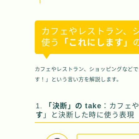
カフェやレストラン、
使う
「これにします」
カフェやレストラン、ショッピングなどで
す！」という言い方を解説します。
1.
「決断」の take
：カフェ
す
」と決断した時に使う表現