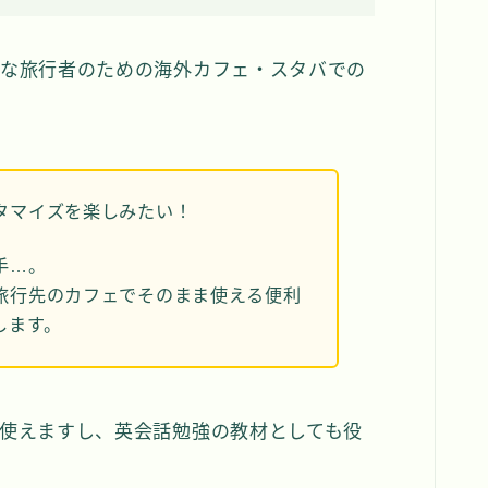
な旅行者のための海外カフェ・スタバでの
タマイズを楽しみたい！
手…。
旅行先のカフェでそのまま使える便利
します。
使えますし、英会話勉強の教材としても役