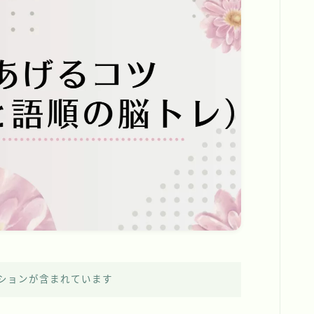
ションが含まれています