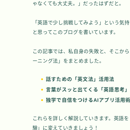
ゃなくても大丈夫。」だったはずだと。
「英語で少し挑戦してみよう」という気持
と思ってこのブログを書いています。
この記事では、私自身の失敗と、そこから
ーニング法」をまとめました。
話すための「英文法」活用法
言葉がスッと出てくる「英語思考
独学で自信をつけるAIアプリ活用
これらを詳しく解説していきます。英語を
験」に変えていきましょう！