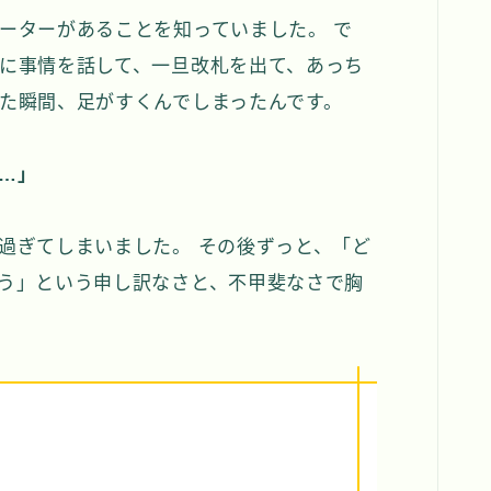
ーターがあることを知っていました。 で
に事情を話して、一旦改札を出て、あっち
た瞬間、足がすくんでしまったんです。
…」
過ぎてしまいました。 その後ずっと、「ど
う」という申し訳なさと、不甲斐なさで胸