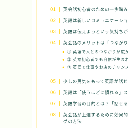
英会話初心者のための一歩踏
英語は新しいコミュニケーシ
英語は伝えようという気持ち
英会話のメリットは「つながり
① 英語で人とのつながりが広
② 英語初心者でも自信が生ま
③ 英語で仕事やお店のチャン
少しの勇気をもって英語が話せ
英語は「使うほどに慣れる」
英語学習の目的とは？「話せ
英会話が上達するために効果
グの方法