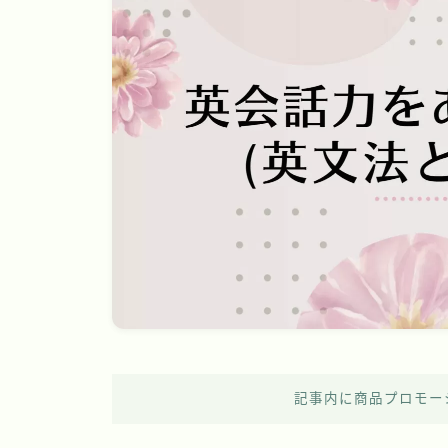
記事内に商品プロモー