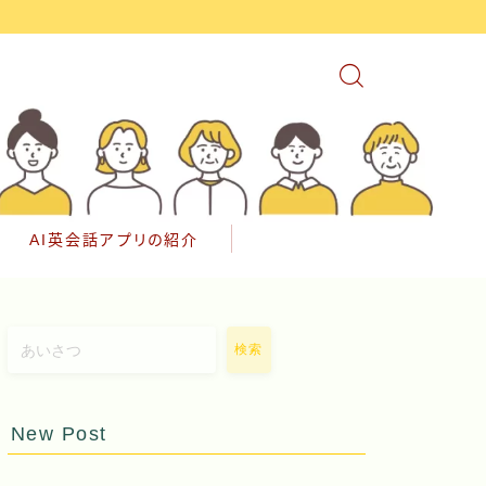
AI英会話アプリの紹介
検索
New Post