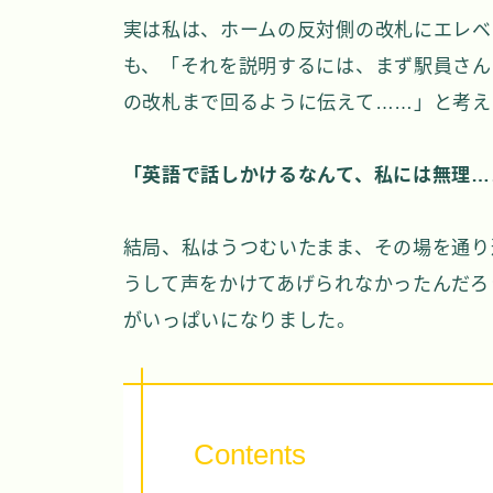
実は私は、ホームの反対側の改札にエレベ
も、「それを説明するには、まず駅員さん
の改札まで回るように伝えて……」と考え
「英語で話しかけるなんて、私には無理…
結局、私はうつむいたまま、その場を通り
うして声をかけてあげられなかったんだろ
がいっぱいになりました。
Contents