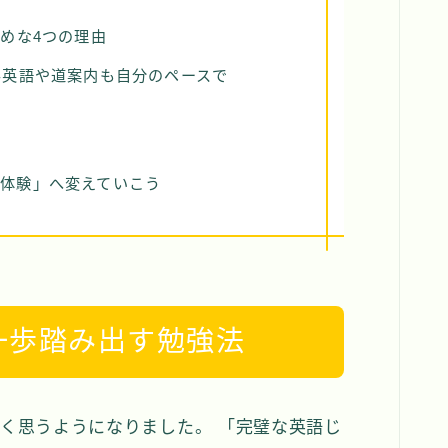
すめな4つの理由
客英語や道案内も自分のペースで
体験」へ変えていこう
一歩踏み出す勉強法
く思うようになりました。 「完璧な英語じ