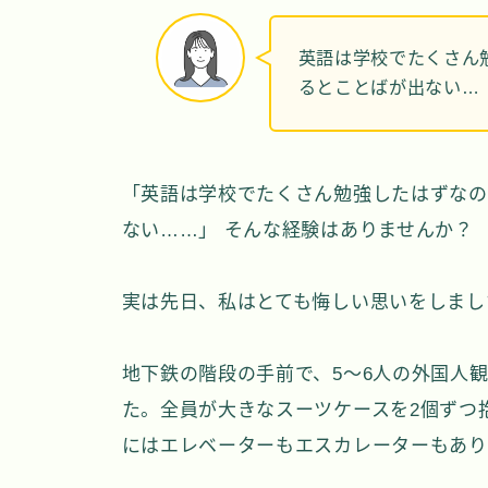
英語は学校でたくさん
るとことばが出ない…
「英語は学校でたくさん勉強したはずなの
ない……」 そんな経験はありませんか？
実は先日、私はとても悔しい思いをしまし
地下鉄の階段の手前で、5〜6人の外国人
た。全員が大きなスーツケースを2個ずつ
にはエレベーターもエスカレーターもあり