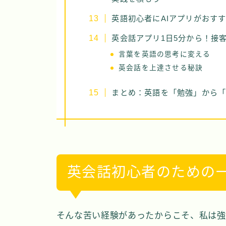
英語初心者にAIアプリがおす
英会話アプリ1日5分から！接
言葉を英語の思考に変える
英会話を上達させる秘訣
まとめ：英語を「勉強」から「
英会話初心者のための
そんな苦い経験があったからこそ、私は強