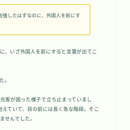
勉強したはずなのに、外国人を前にす
に、いざ外国人を前にすると言葉が出てこ
た。
観光客が困った様子で立ち止まっていまし
抱えていて、目の前には長く急な階段。そこ
ませんでした。