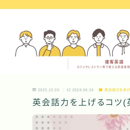
接客英語
カフェやレストラン等で使える英語表現
2025.10.30
2026.06.24
英会話力をあ
英会話力を上げるコツ(