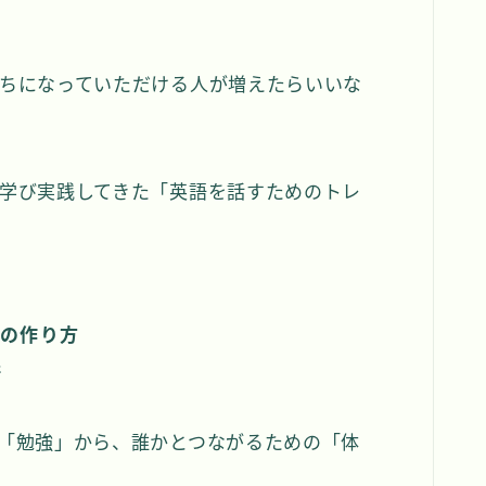
ちになっていただける人が増えたらいいな
学び実践してきた「英語を話すためのトレ
」の作り方
術
「勉強」から、誰かとつながるための「体